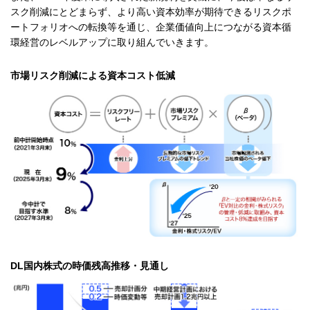
スク削減にとどまらず、より高い資本効率が期待できるリスクポ
ートフォリオへの転換等を通じ、企業価値向上につながる資本循
環経営のレベルアップに取り組んでいきます。
市場リスク削減による資本コスト低減
DL国内株式の時価残高推移・見通し