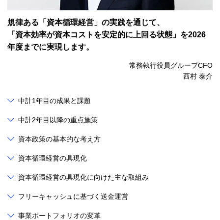
規律ある「資本循環経営」の実践を通じて、
「資本効率が資本コストを安定的に上回る状態」を2026
年度までに実現します。
常務執行役員グループCFO
西村 泰介
中計1年目の成果と課題
中計2年目以降の重点施策
資本政策の基本的な考え方
資本循環経営の具現化
資本循環経営の具現化に向けた主な取組み
フリーキャッシュに基づく送金運営
事業ポートフォリオの変革