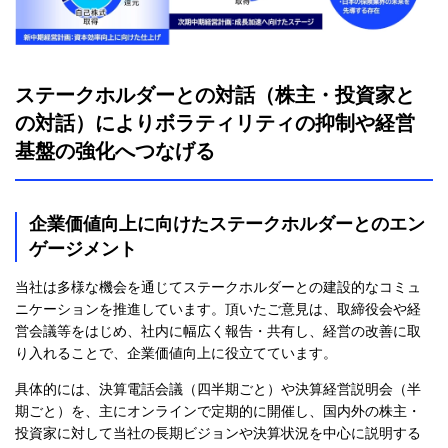
ステークホルダーとの対話（株主・投資家と
の対話）によりボラティリティの抑制や経営
基盤の強化へつなげる
企業価値向上に向けたステークホルダーとのエン
ゲージメント
当社は多様な機会を通じてステークホルダーとの建設的なコミュ
ニケーションを推進しています。頂いたご意見は、取締役会や経
営会議等をはじめ、社内に幅広く報告・共有し、経営の改善に取
り入れることで、企業価値向上に役立てています。
具体的には、決算電話会議（四半期ごと）や決算経営説明会（半
期ごと）を、主にオンラインで定期的に開催し、国内外の株主・
投資家に対して当社の長期ビジョンや決算状況を中心に説明する