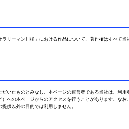
サラリーマン川柳」における作品について、著作権はすべて当
ただいたものとみなし、本ページの運営者である当社は、利用
など）への本ページからのアクセスを行うことがあります。なお
の提供以外の目的では利用しません。