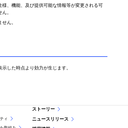
仕様、機能、及び提供可能な情報等が変更される可
せん。
ません。
表示した時点より効力が生じます。
ストーリー
リティ
ニュースリリース
た取組み