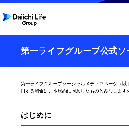
第一ライフグループ公式ソ
第一ライフグループソーシャルメディアページ（以
用する場合は、本規約に同意したものとみなします
はじめに