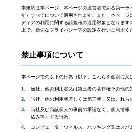
本規約は本ページ、本ページの運営者である第一ラ
す）すべてについて適用されます。また、本ページは、ソーシャルメディ
ディアの利用に関する諸規程の適用対象となります
上で、適切なプライバシー等の設定を行いご利用く
禁止事項について
本ページでの以下の行為（以下、これらを個別に又
1
当社、他の利用者又は第三者の著作権その他の
2
当社、他の利用者若しくは第三者、又はこれら
3
当社及び当該個人の事前の承認なく、個人情報
込み等）する行為。
4
コンピューターウィルス、ハッキング又はスパ