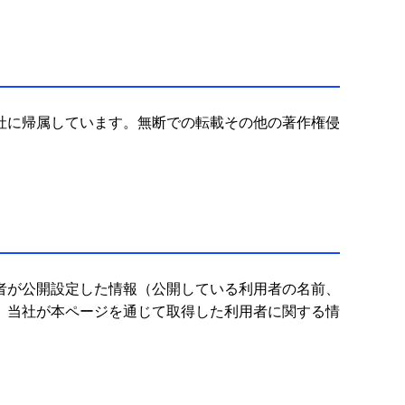
社に帰属しています。無断での転載その他の著作権侵
者が公開設定した情報（公開している利用者の名前、
、当社が本ページを通じて取得した利用者に関する情