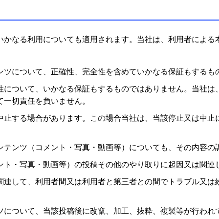
いかなる利用についても適用されます。当社は、利用者による
ンツについて、正確性、完全性を含めていかなる保証もするも
性について、いかなる保証もするものではありません。当社は
て一切責任を負いません。
中止する場合があります。この場合当社は、当該停止又は中止
ンテンツ（コメント・写真・動画等）についても、その内容の
ント・写真・動画等）の投稿その他のやり取りに起因又は関連
関連して、利用者間又は利用者と第三者との間でトラブル又は
ツについて、当該投稿後に改竄、加工、抜粋、複製等が行われ