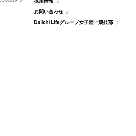
採用情報
お問い合わせ
Daiichi Lifeグループ女子陸上競技部