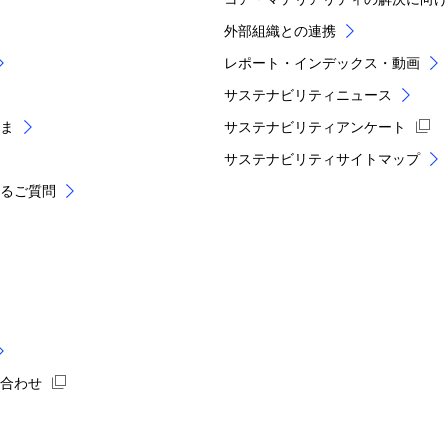
外部組織との連携
レポート・インデックス・動画
サステナビリティニュース
ま
サステナビリティアンケート
サステナビリティサイトマップ
あるご質問
い合わせ