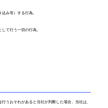
き込み等）する行為。
として行う一切の行為。
は行うおそれがあると当社が判断した場合、当社は、