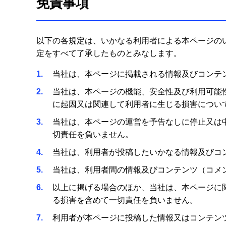
免責事項
以下の各規定は、いかなる利用者による本ページの
定をすべて了承したものとみなします。
1
当社は、本ページに掲載される情報及びコンテ
2
当社は、本ページの機能、安全性及び利用可能
に起因又は関連して利用者に生じる損害につい
3
当社は、本ページの運営を予告なしに停止又は
切責任を負いません。
4
当社は、利用者が投稿したいかなる情報及びコ
5
当社は、利用者間の情報及びコンテンツ（コメ
6
以上に掲げる場合のほか、当社は、本ページに
る損害を含めて一切責任を負いません。
7
利用者が本ページに投稿した情報又はコンテン