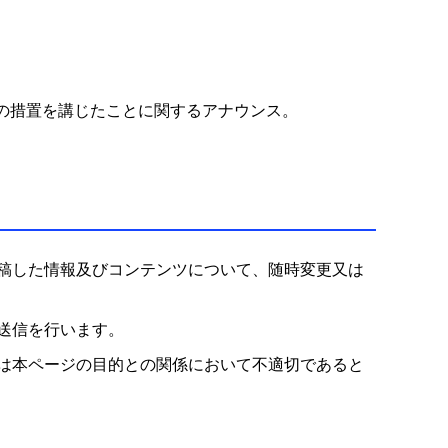
の措置を講じたことに関するアナウンス。
稿した情報及びコンテンツについて、随時変更又は
送信を行います。
は本ページの目的との関係において不適切であると