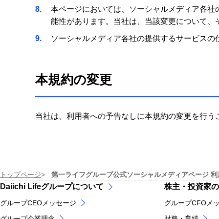
8
本ページにおいては、ソーシャルメディア各社
能性があります。当社は、当該変更について、
9
ソーシャルメディア各社の提供するサービスの
本規約の変更
当社は、利用者への予告なしに本規約の変更を行う
トップページ
第一ライフグループ公式ソーシャルメディアページ 利
Daiichi Lifeグループについて
株主・投資家の
グループCEOメッセージ
グループCFOメ
グループ企業理念
財務・業績