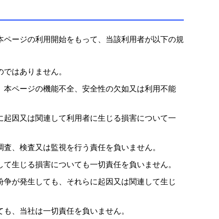
本ページの利用開始をもって、当該利用者が以下の規
のではありません。
、本ページの機能不全、安全性の欠如又は利用不能
に起因又は関連して利用者に生じる損害について一
調査、検査又は監視を行う責任を負いません。
して生じる損害についても一切責任を負いません。
紛争が発生しても、それらに起因又は関連して生じ
ても、当社は一切責任を負いません。