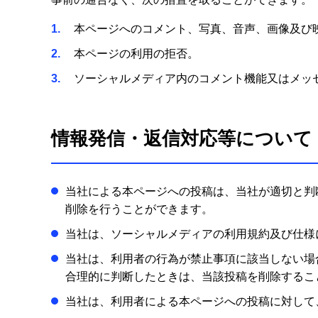
1
本ページへのコメント、写真、音声、画像及び
2
本ページの利用の拒否。
3
ソーシャルメディア内のコメント機能又はメッ
情報発信・返信対応等について
当社による本ページへの投稿は、当社が適切と判
削除を行うことができます。
当社は、ソーシャルメディアの利用規約及び仕様
当社は、利用者の行為が禁止事項に該当しない場
合理的に判断したときは、当該投稿を削除するこ
当社は、利用者による本ページへの投稿に対して