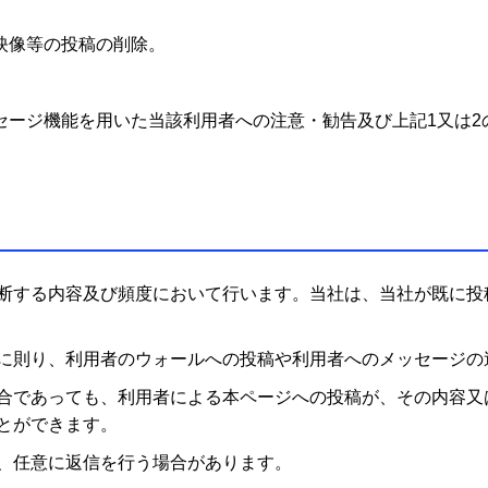
映像等の投稿の削除。
セージ機能を用いた当該利用者への注意・勧告及び上記1又は2
断する内容及び頻度において行います。当社は、当社が既に投
に則り、利用者のウォールへの投稿や利用者へのメッセージの
合であっても、利用者による本ページへの投稿が、その内容又
とができます。
、任意に返信を行う場合があります。