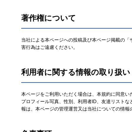
著作権について
当社による本ページへの投稿及び本ページ掲載の「
害行為はご遠慮ください。
利用者に関する情報の取り扱い
本ページをご利用いただく場合は、本規約に同意い
プロフィール写真、性別、利用者ID、友達リスト
報は、本ページの管理運営又は当社についての情報