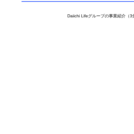
Daiichi Lifeグループの事業紹介（