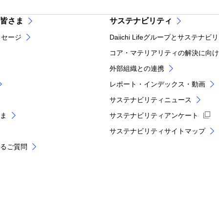
皆さま
サステナビリティ
ッセージ
Daiichi Lifeグループとサステナビ
コア・マテリアリティの解決に向け
外部組織との連携
レポート・インデックス・動画
サステナビリティニュース
ま
サステナビリティアンケート
サステナビリティサイトマップ
あるご質問