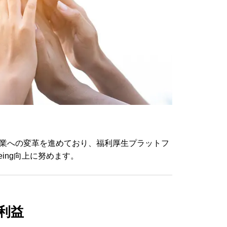
業への変革を進めており、福利厚生プラットフ
eing向上に努めます。
利益