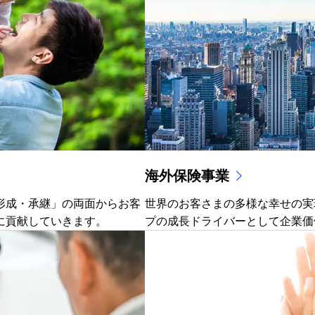
海外保険事業
形成・承継」の両面からお客
世界のお客さまの多様な幸せの実
に貢献していきます。
プの成長ドライバーとして企業価