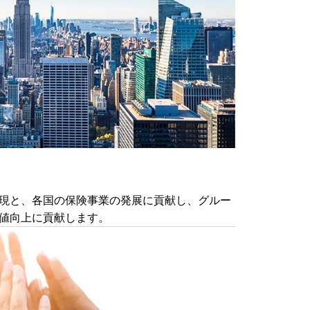
現と、各国の保険事業の発展に貢献し、グルー
値向上に貢献します。