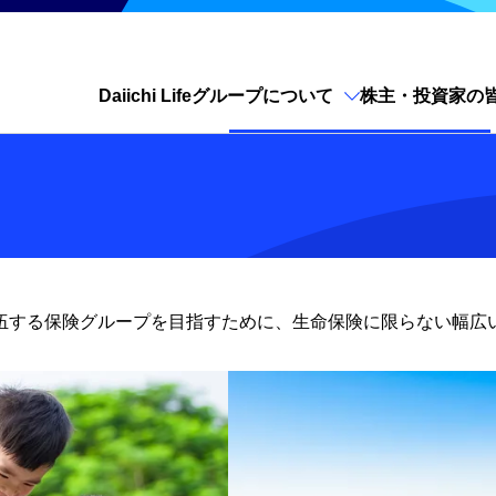
Daiichi Lifeグループについて
株主・投資家の
サイト内検索を開く
プティアに伍する保険グループを目指すために、生命保険に限らない