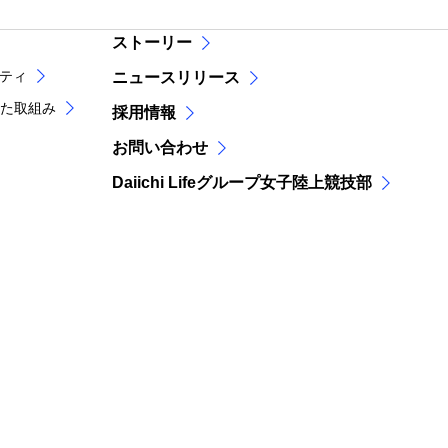
ストーリー
リティ
ニュースリリース
た取組み
採用情報
お問い合わせ
Daiichi Lifeグループ女子陸上競技部