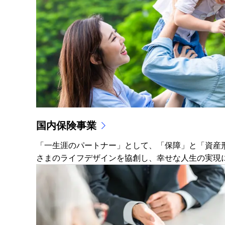
国内保険事業
「一生涯のパートナー」として、「保障」と「資産
さまのライフデザインを協創し、幸せな人生の実現