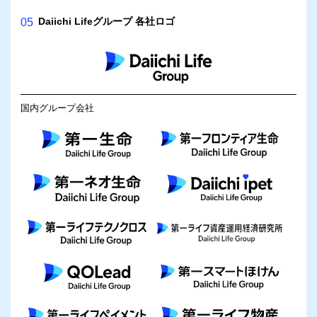
Daiichi Lifeグループ 各社ロゴ
05
国内グループ会社