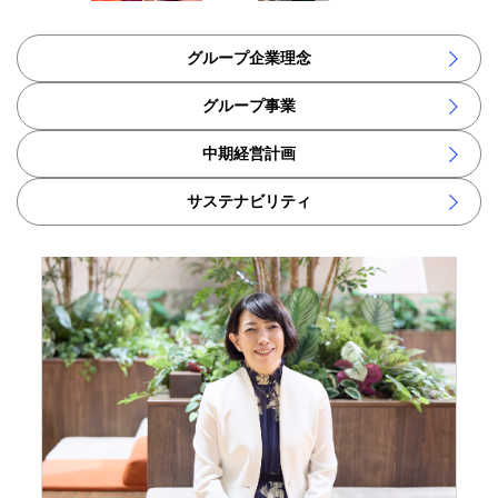
グループ企業理念
グループ事業
中期経営計画
サステナビリティ