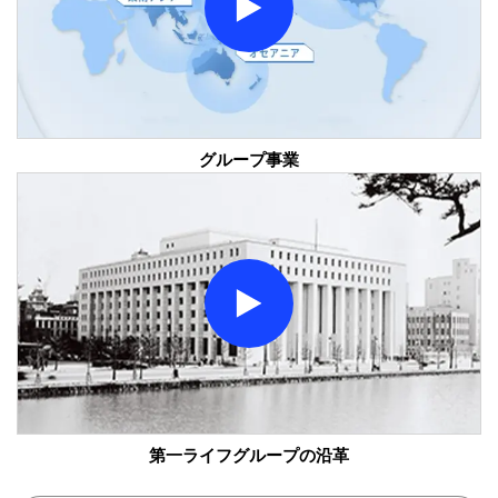
グループ事業
モーダルウィンドウを開きます
第一ライフグループの沿革
モーダルウィンドウを開きます