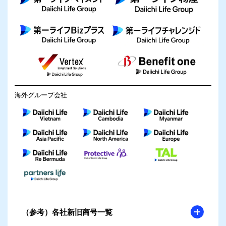
海外グループ会社
（参考）各社新旧商号一覧