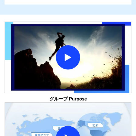
グループ Purpose
モーダルウィンドウを開きます