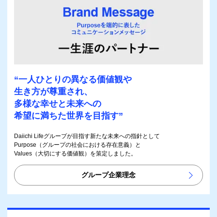
“一人ひとりの異なる価値観や
生き方が尊重され、
多様な幸せと未来への
希望に満ちた世界を目指す”
Daiichi Lifeグループが目指す新たな未来への指針として
Purpose（グループの社会における存在意義）と
Values（大切にする価値観）を策定しました。
グループ企業理念