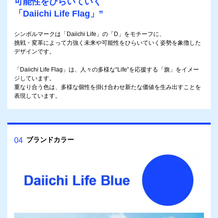
可能性をひらいていく
「Daiichi Life Flag」”
シンボルマークは「Daiichi Life」の「D」をモチーフに、
挑戦・変革によって力強く未来や可能性をひらいていく姿勢を象徴した
デザインです。
「Daiichi Life Flag」は、人々の多様な“Life”を応援する「旗」をイメー
ジしています。
重なり合う色は、多様な個性を掛け合わせ新たな価値を生み出すことを
表現しています。
ブランドカラー
04