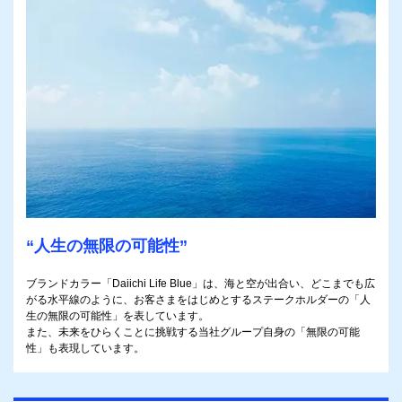
“人生の無限の可能性”
ブランドカラー「Daiichi Life Blue」は、海と空が出合い、どこまでも広
がる水平線のように、お客さまをはじめとするステークホルダーの「人
生の無限の可能性」を表しています。
また、未来をひらくことに挑戦する当社グループ自身の「無限の可能
性」も表現しています。