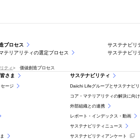
造プロセス
サステナビリ
マテリアリティの選定プロセス
サステナビリ
ナビリティ
価値創造プロセス
皆さま
サステナビリティ
ッセージ
Daiichi Lifeグループとサステナビ
コア・マテリアリティの解決に向け
外部組織との連携
レポート・インデックス・動画
サステナビリティニュース
ま
サステナビリティアンケート