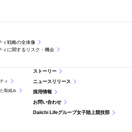
ティ戦略の全体像
ティに関するリスク・機会
ストーリー
リティ
ニュースリリース
た取組み
採用情報
お問い合わせ
Daiichi Lifeグループ女子陸上競技部