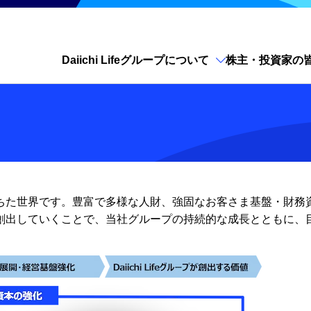
Daiichi Lifeグループについて
株主・投資家の
サイト内検索を開く
ちた世界です。豊富で多様な人財、強固なお客さま基盤・財務
創出していくことで、当社グループの持続的な成長とともに、