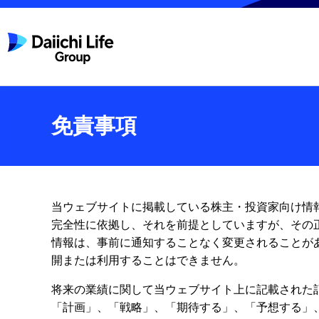
免責事項
当ウェブサイトに掲載している株主・投資家向け情
完全性に依拠し、それを前提としていますが、その
情報は、事前に通知することなく変更されることが
開または利用することはできません。
将来の業績に関して当ウェブサイト上に記載された
「計画」、「戦略」、「期待する」、「予想する」