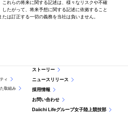
、これらの将来に関する記述は、様々なリスクや不確
。したがって、将来予想に関する記述に依拠すること
または訂正する一切の義務を当社は負いません。
ストーリー
リティ
ニュースリリース
た取組み
採用情報
お問い合わせ
Daiichi Lifeグループ女子陸上競技部