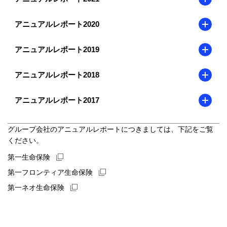
アニュアルレポート2020
アニュアルレポート2019
アニュアルレポート2018
アニュアルレポート2017
グループ会社のアニュアルレポートにつきましては、下記をご覧
ください。
新規ウィンドウを開きます
第一生命保険
新規ウィンドウを開きます
第一フロンティア生命保険
新規ウィンドウを開きます
第一ネオ生命保険