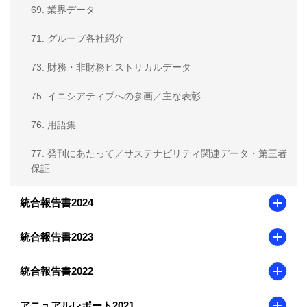
69. 業界データ
71. グループ各社紹介
73. 財務・非財務ヒストリカルデータ
75. イニシアティブへの参画／主な表彰
76. 用語集
77. 発刊にあたって／サステナビリティ関連データ・第三者
保証
統合報告書2024
統合報告書2023
統合報告書2022
アニュアルレポート2021