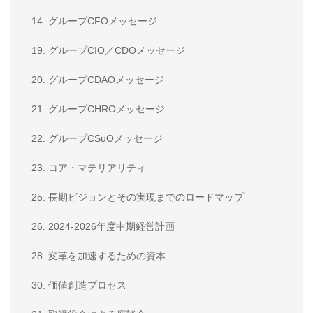
14. グループCFOメッセージ
19. グループCIO／CDOメッセージ
20. グループCDAOメッセージ
21. グループCHROメッセージ
22. グループCSuOメッセージ
23. コア・マテリアリティ
25. 長期ビジョンとその実現までのロードマップ
26. 2024-2026年度中期経営計画
28. 変革を加速するための資本
30. 価値創造プロセス