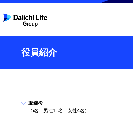
役員紹介
取締役
15名（男性11名、女性4名）