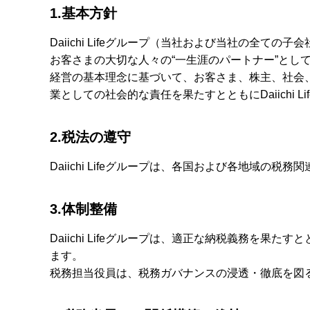
1.基本方針
Daiichi Lifeグループ（当社および当社の
お客さまの大切な人々の“一生涯のパートナー”と
経営の基本理念に基づいて、お客さま、株主、社会
業としての社会的な責任を果たすとともにDaiichi
2.税法の遵守
Daiichi Lifeグループは、各国および各地域
3.体制整備
Daiichi Lifeグループは、適正な納税義務
ます。
税務担当役員は、税務ガバナンスの浸透・徹底を図