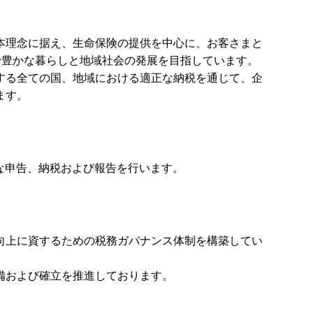
の基本理念に据え、生命保険の提供を中心に、お客さまと
で豊かな暮らしと地域社会の発展を目指しています。
する全ての国、地域における適正な納税を通じて、企
ます。
適正な申告、納税および報告を行います。
値の向上に資するための税務ガバナンス体制を構築してい
備および確立を推進しております。