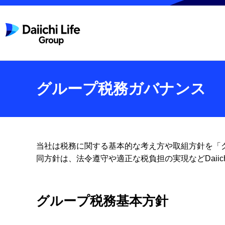
グループ税務ガバナンス
当社は税務に関する基本的な考え方や取組方針を「
同方針は、法令遵守や適正な税負担の実現などDaiic
グループ税務基本方針