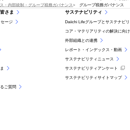
ス・内部統制・グループ税務ガバナンス
グループ税務ガバナンス
皆さま
サステナビリティ
ッセージ
Daiichi Lifeグループとサステナビ
コア・マテリアリティの解決に向け
外部組織との連携
レポート・インデックス・動画
サステナビリティニュース
ま
サステナビリティアンケート
サステナビリティサイトマップ
あるご質問