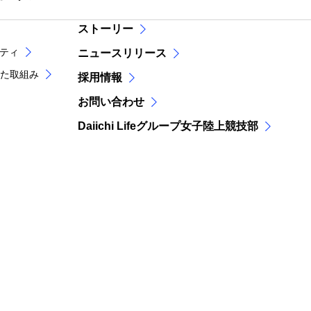
ストーリー
リティ
ニュースリリース
た取組み
採用情報
お問い合わせ
Daiichi Lifeグループ女子陸上競技部