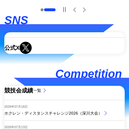
Previous
Next
SNS
新規ウィンドウを開きます
公式X
Competition
競技会成績
一覧
2026年07月16日
ホクレン・ディスタンスチャレンジ2026（深川大会）
2026年07月13日