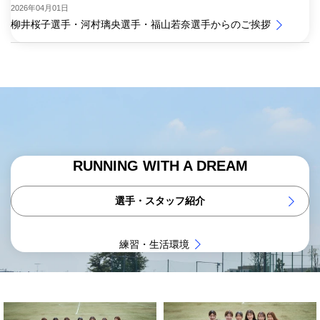
2026年04月01日
柳井桜子選手・河村璃央選手・福山若奈選手からのご挨拶
RUNNING WITH A DREAM
選手・スタッフ紹介
練習・生活環境