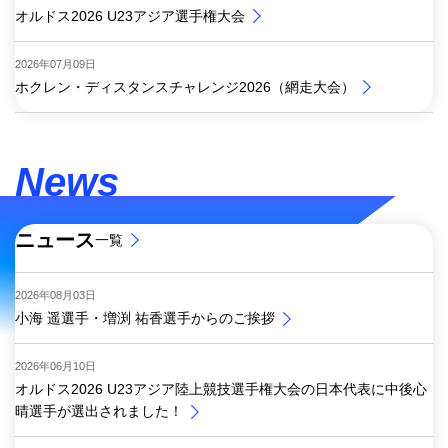
オルドス2026 U23アジア選手権大会
2026年07月09日
ホクレン・ディスタンスチャレンジ2026（網走大会）
News
ニュース
一覧
2026年08月03日
小海 遥選手・増渕 祐香選手からのご挨拶
2026年06月10日
オルドス2026 U23アジア陸上競技選手権大会の日本代表に中後心
晴選手が選出されました！