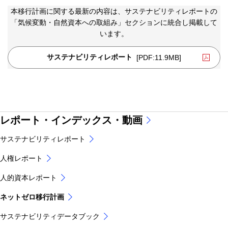
本移行計画に関する最新の内容は、サステナビリティレポートの
「気候変動・自然資本への取組み」セクションに統合し掲載して
います。
サステナビリティレポート
[PDF:11.9MB]
PDFファイルが新規ウィンドウで
レポート・インデックス・動画
サステナビリティレポート
人権レポート
人的資本レポート
ネットゼロ移行計画
サステナビリティデータブック