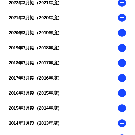
2022年3月期（2021年度）
2021年3月期（2020年度）
2020年3月期（2019年度）
2019年3月期（2018年度）
2018年3月期（2017年度）
2017年3月期（2016年度）
2016年3月期（2015年度）
2015年3月期（2014年度）
2014年3月期（2013年度）