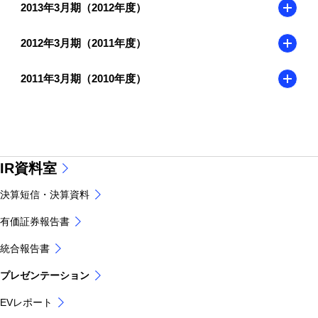
2013年3月期（2012年度）
2012年3月期（2011年度）
2011年3月期（2010年度）
IR資料室
決算短信・決算資料
有価証券報告書
統合報告書
プレゼンテーション
EVレポート