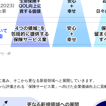
がり・絆
に進み、そこから更なる新規領域へと展開していきます。
から評価される「保険サービス業」へ向けた企業価値向上に貢