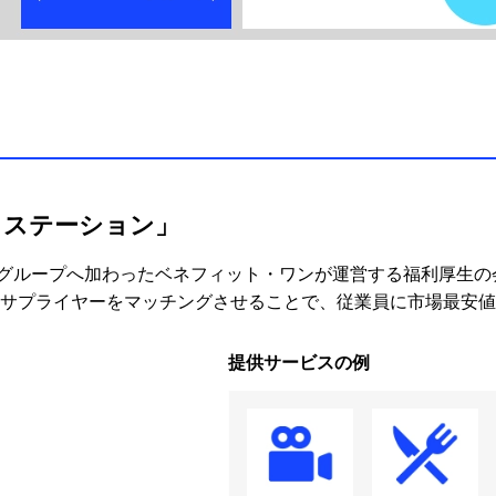
・ステーション」
社グループへ加わったベネフィット・ワンが運営する福利厚生
員とサプライヤーをマッチングさせることで、従業員に市場最安
提供サービスの例