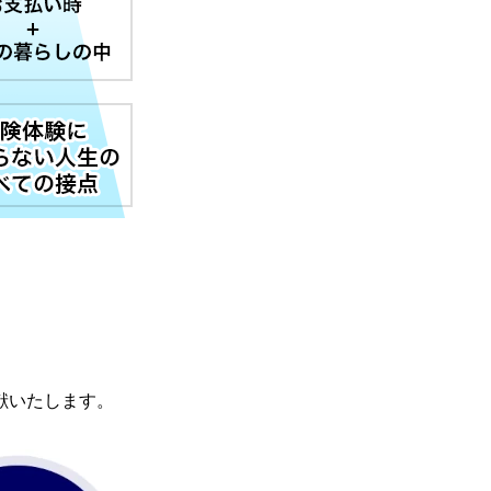
献いたします。