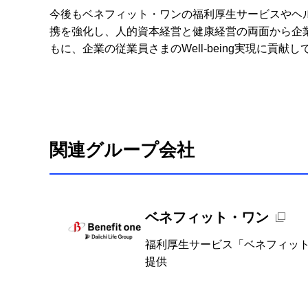
今後もベネフィット・ワンの福利厚生サービスやヘ
携を強化し、人的資本経営と健康経営の両面から企
もに、企業の従業員さまのWell-being実現に貢献
関連グループ会社
新規ウィンドウを開きます
ベネフィット・ワン
福利厚生サービス「ベネフィッ
提供