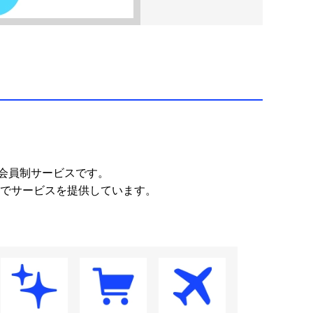
の会員制サービスです。
値でサービスを提供しています。