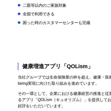
二親等以内のご家族対象
全国で利用できる
困った時のカスタマーセンターも完備
健康増進アプリ「QOLism」
当社グループでは生命保険業の枠を超え、健康・医療領
being実現に向けた取り組みを進めています。
その一環として、企業における健康経営の推進と従
るアプリ「QOLism（キュオリズム）」を提供して
好評をいただいています。