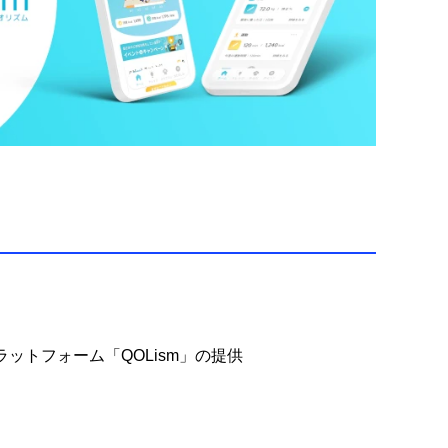
ットフォーム「QOLism」の提供