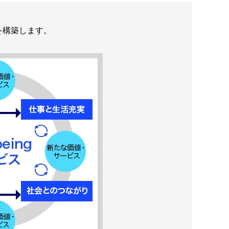
」を構築します。