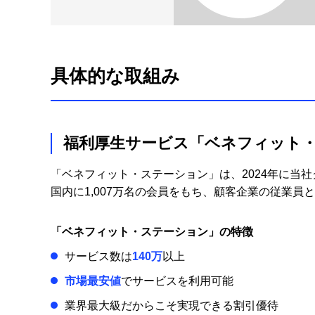
具体的な取組み
福利厚生サービス「ベネフィット
「ベネフィット・ステーション」は、2024年に当
国内に1,007万名の会員をもち、顧客企業の従業
「ベネフィット・ステーション」の特徴
サービス数は
140万
以上
市場最安値
でサービスを利用可能
業界最大級だからこそ実現できる割引優待