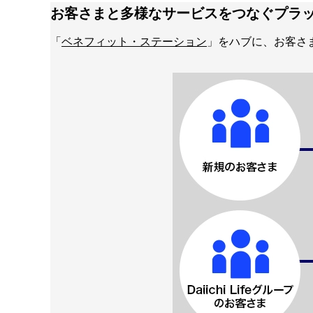
お客さまと多様なサービスをつなぐプラ
「
ベネフィット・ステーション
」をハブに、お客さま