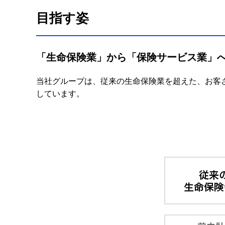
目指す姿
「生命保険業」から「保険サービス業」
当社グループは、従来の生命保険業を超えた、お客
しています。