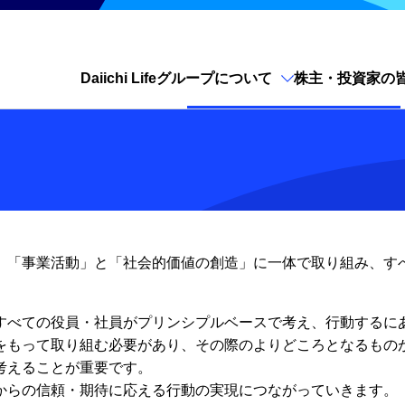
Daiichi Lifeグループについて
株主・投資家の
サイト内検索を開く
念を実践し、「事業活動」と「社会的価値の創造」に一体で取り組み
すべての役員・社員がプリンシプルベースで考え、行動するに
をもって取り組む必要があり、その際のよりどころとなるもの
考えることが重要です。
からの信頼・期待に応える行動の実現につながっていきます。