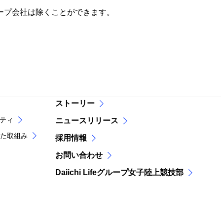
グループ会社は除くことができます。
ストーリー
リティ
ニュースリリース
た取組み
採用情報
お問い合わせ
Daiichi Lifeグループ女子陸上競技部