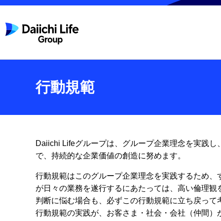
行動規範
Daiichi Lifeグループは、グループ企業理
で、持続的な企業価値の創造に努めます。
行動規範はこのグループ企業理念を実践するため、
が日々の業務を遂行するにあたっては、高い倫理観
判断に悩む場合も、必ずこの行動規範に立ち戻って
行動規範の実践が、お客さま・社会・会社（仲間）