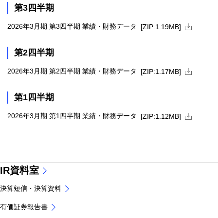
第3四半期
ZIPファイ
2026年3月期 第3四半期 業績・財務データ
[ZIP:1.19MB]
第2四半期
ZIPファイ
2026年3月期 第2四半期 業績・財務データ
[ZIP:1.17MB]
第1四半期
ZIPファイ
2026年3月期 第1四半期 業績・財務データ
[ZIP:1.12MB]
IR資料室
決算短信・決算資料
有価証券報告書