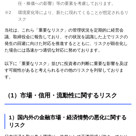
任・株価への影響）等の要素を考慮しております。
※2
環境変化等により、新たに現れてくることが想定されるリ
スク
当社は、これら「重要なリスク」の管理状況を定期的に経営会
議、取締役会に報告しており、その状況を認識した上でリスクの
発生の回避に向けた対応を推進するとともに、リスクが顕在化し
た場合には迅速かつ適切な対応に努めております。
以下に「重要なリスク」並びに投資者の判断に重要な影響を及ぼ
す可能性があると考えられるその他のリスクを列挙しておりま
す。
（1）市場・信用・流動性に関するリスク
1）国内外の金融市場・経済情勢の悪化に関する
リスク