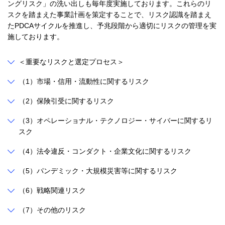
ングリスク」の洗い出しも毎年度実施しております。これらのリ
スクを踏まえた事業計画を策定することで、リスク認識を踏まえ
たPDCAサイクルを推進し、予兆段階から適切にリスクの管理を実
施しております。
＜重要なリスクと選定プロセス＞
（1）市場・信用・流動性に関するリスク
（2）保険引受に関するリスク
（3）オペレーショナル・テクノロジー・サイバーに関するリ
スク
（4）法令違反・コンダクト・企業文化に関するリスク
（5）パンデミック・大規模災害等に関するリスク
（6）戦略関連リスク
（7）その他のリスク