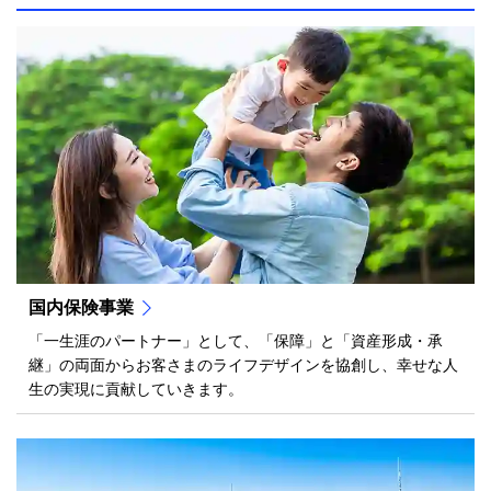
国内保険事業
「一生涯のパートナー」として、「保障」と「資産形成・承
継」の両面からお客さまのライフデザインを協創し、幸せな人
生の実現に貢献していきます。