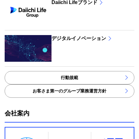
Daiichi Lifeブランド
デジタルイノベーション
行動規範
お客さま第一のグループ業務運営方針
会社案内