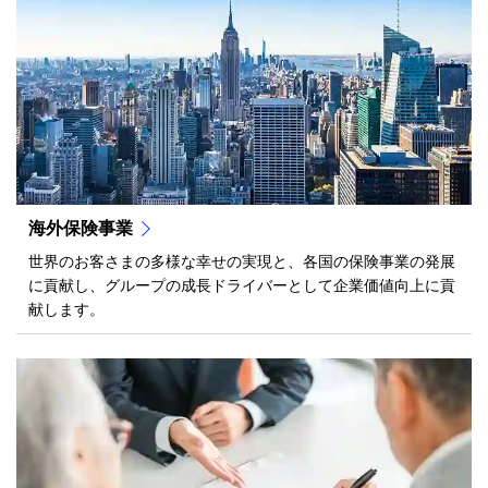
海外保険事業
世界のお客さまの多様な幸せの実現と、各国の保険事業の発展
に貢献し、グループの成長ドライバーとして企業価値向上に貢
献します。