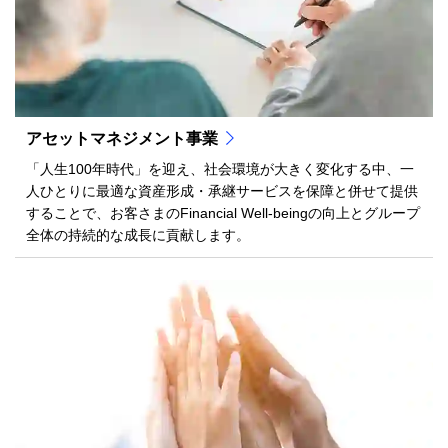
アセットマネジメント事業
「人生100年時代」を迎え、社会環境が大きく変化する中、一
人ひとりに最適な資産形成・承継サービスを保障と併せて提供
することで、お客さまのFinancial Well-beingの向上とグループ
全体の持続的な成長に貢献します。