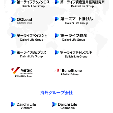
海外グループ会社