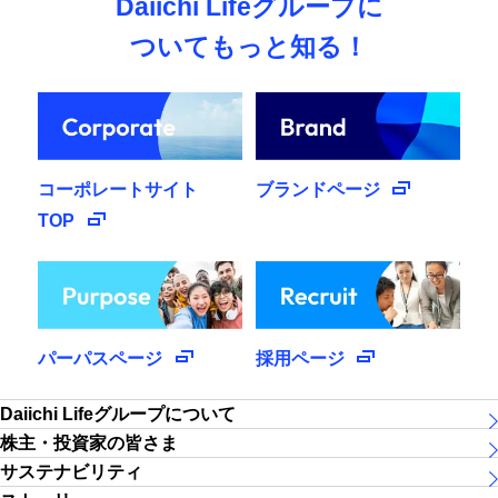
Daiichi Life
グループに
ついてもっと知る！
コーポレートサイト
ブランドページ
TOP
パーパスページ
採用ページ
Daiichi Lifeグループについて
株主・投資家の皆さま
サステナビリティ