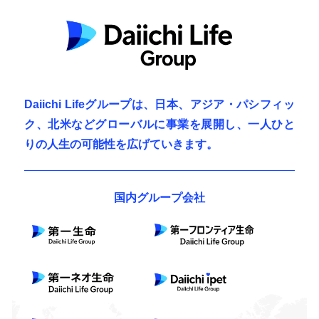
Daiichi Lifeグループは、日本、アジア・パシフィッ
ク、北米など
グローバルに事業を展開し、一人ひと
りの人生の可能性を広げていきます。
国内グループ会社