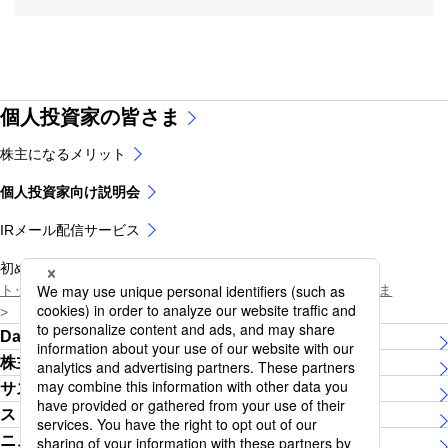
個人投資家の皆さま
株主になるメリット
個人投資家向け説明会
IRメール配信サービス
初めてでも分かりやすい用語解説
トップページ
株主・投資家の皆さま
個人投資家の皆さま
個人投資家向け説明会
Daiichi Lifeグループについて
株主・投資家の皆さま
サステナビリティ
ストーリー
ニュースリリース