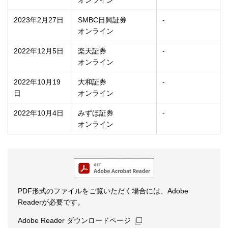
2023年2月27日
SMBC日興証券
-
オンライン
2022年12月5日
楽天証券
-
オンライン
2022年10月19
大和証券
-
日
オンライン
2022年10月4日
みずほ証券
-
オンライン
PDF形式のファイルをご覧いただく場合には、Adobe
Readerが必要です。
新規ウィンドウを開きます
Adobe Reader ダウンロードページ