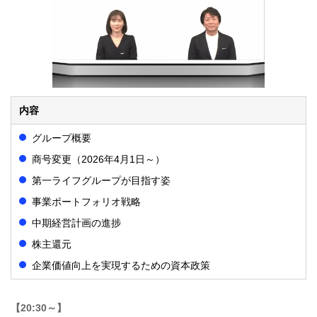
内容
グループ概要
商号変更（2026年4月1日～）
第一ライフグループが目指す姿
事業ポートフォリオ戦略
中期経営計画の進捗
株主還元
企業価値向上を実現するための資本政策
【20:30～】