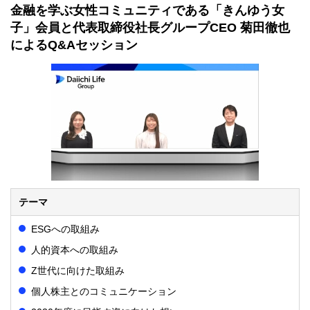
金融を学ぶ女性コミュニティである「きんゆう女
子」会員と代表取締役社長グループCEO 菊田徹也
によるQ&Aセッション
テーマ
ESGへの取組み
人的資本への取組み
Z世代に向けた取組み
個人株主とのコミュニケーション