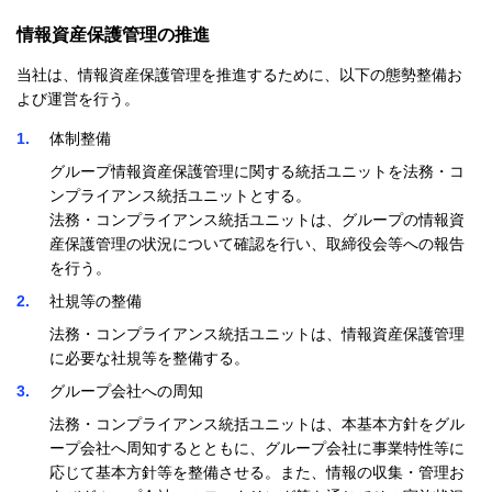
情報資産保護管理の推進
当社は、情報資産保護管理を推進するために、以下の態勢整備お
よび運営を行う。
1
体制整備
グループ情報資産保護管理に関する統括ユニットを法務・コ
ンプライアンス統括ユニットとする。
法務・コンプライアンス統括ユニットは、グループの情報資
産保護管理の状況について確認を行い、取締役会等への報告
を行う。
2
社規等の整備
法務・コンプライアンス統括ユニットは、情報資産保護管理
に必要な社規等を整備する。
3
グループ会社への周知
法務・コンプライアンス統括ユニットは、本基本方針をグル
ープ会社へ周知するとともに、グループ会社に事業特性等に
応じて基本方針等を整備させる。また、情報の収集・管理お