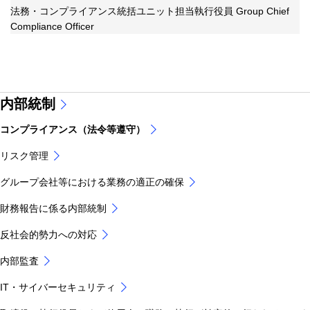
法務・コンプライアンス統括ユニット担当執行役員 Group Chief
Compliance Officer
内部統制
コンプライアンス（法令等遵守）
リスク管理
グループ会社等における業務の適正の確保
財務報告に係る内部統制
反社会的勢力への対応
内部監査
IT・サイバーセキュリティ