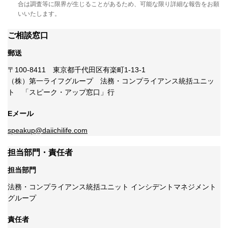
合は調査等に限界が生じることがあるため、可能な限り詳細な報告をお願
いいたします。
ご相談窓口
郵送
〒100-8411 東京都千代田区有楽町1-13-1
（株）第一ライフグループ 法務・コンプライアンス統括ユニッ
ト 「スピーク・アップ窓口」行
Eメール
speakup@daiichilife.com
担当部門・責任者
担当部門
法務・コンプライアンス統括ユニット インシデントマネジメント
グループ
責任者