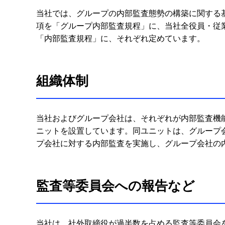
当社では、グループの内部監査態勢の構築に関する
項を「グループ内部監査規程」に、当社全役員・従
「内部監査規程」に、それぞれ定めています。
組織体制
当社およびグループ会社は、それぞれが内部監査機
ニットを設置しています。同ユニットは、グループ
プ会社に対する内部監査を実施し、グループ会社の
監査等委員会への報告など
当社は、社外取締役が過半数を占める監査等委員会