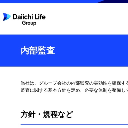
内部監査
当社は、グループ会社の内部監査の実効性を確保す
監査に関する基本方針を定め、必要な体制を整備し
方針・規程など