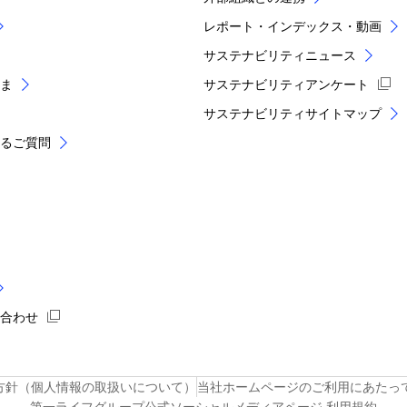
レポート・インデックス・動画
サステナビリティニュース
ま
サステナビリティアンケート
サステナビリティサイトマップ
あるご質問
い合わせ
方針（個人情報の取扱いについて）
当社ホームページのご利用にあたっ