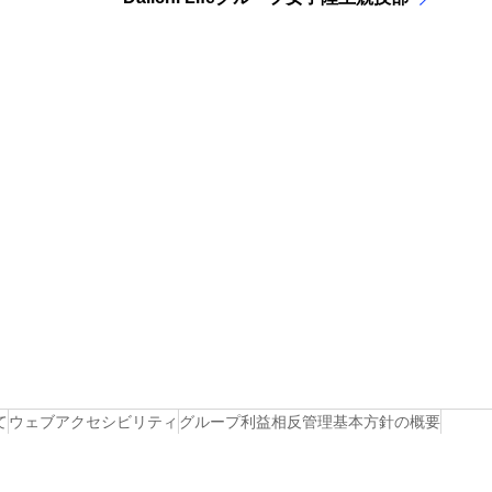
て
ウェブアクセシビリティ
グループ利益相反管理基本方針の概要