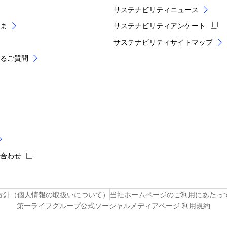
サステナビリティニュース
ま
サステナビリティアンケート
サステナビリティサイトマップ
あるご質問
い合わせ
方針（個人情報の取扱いについて）
当社ホームページのご利用にあたっ
第一ライフグループ公式ソーシャルメディアページ 利用規約