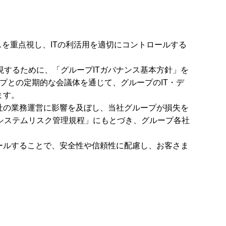
スを重点視し、ITの利活用を適切にコントロールする
するために、「グループITガバナンス基本方針」を
プとの定期的な会議体を通じて、グループのIT・デ
ます。
社の業務運営に影響を及ぼし、当社グループが損失を
システムリスク管理規程」にもとづき、グループ各社
ロールすることで、安全性や信頼性に配慮し、お客さま