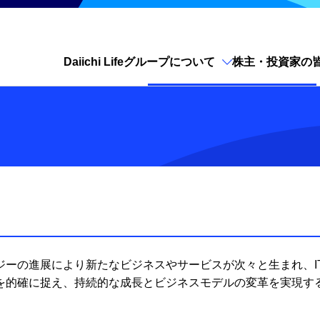
Daiichi Lifeグループについて
株主・投資家の
サイト内検索を開く
ジーの進展により新たなビジネスやサービスが次々と生まれ、I
を的確に捉え、持続的な成長とビジネスモデルの変革を実現する