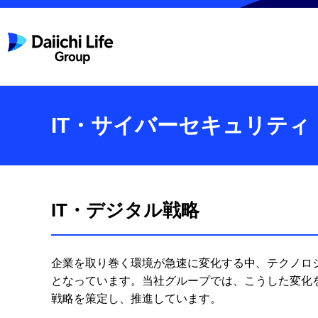
IT・サイバーセキュリティ
IT・デジタル戦略
企業を取り巻く環境が急速に変化する中、テクノロ
となっています。当社グループでは、こうした変化
戦略を策定し、推進しています。