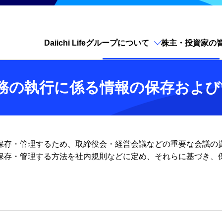
Daiichi Lifeグループについて
株主・投資家の
サイト内検索を開く
務の執行に係る情報の保存および
保存・管理するため、取締役会・経営会議などの重要な会議の
保存・管理する方法を社内規則などに定め、それらに基づき、