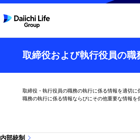
取締役および執行役員の職
取締役・執行役員の職務の執行に係る情報を適切に
職務の執行に係る情報ならびにその他重要な情報を
内部統制