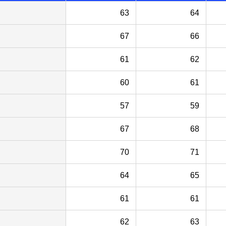
63
64
67
66
61
62
60
61
57
59
67
68
70
71
64
65
61
61
62
63