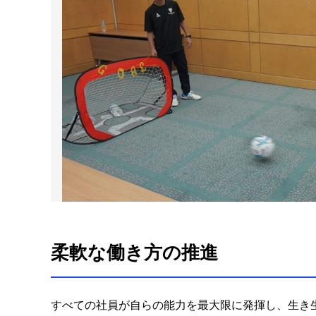
柔軟な働き方の推進
すべての社員が自らの能力を最大限に発揮し、生き