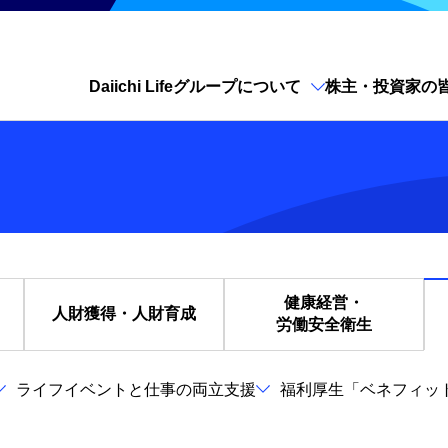
Daiichi Lifeグループについて
株主・投資家の
サイト内検索を開く
健康経営・
人財獲得・人財育成
労働安全衛生
ライフイベントと仕事の両立支援
福利厚生「ベネフィッ