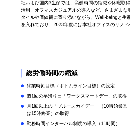
社および国内3生保では、労働時間の縮減や休暇取
活用、オフィスカジュアルの導入など、さまざまな
タイルや価値観に寄り添いながら、Well-bein
を入れており、2023年度には本社オフィスのリノ
総労働時間の縮減
終業時刻目標（ボトムライン目標）の設定
週1回の早帰り日「ワークスマートデー」の取得
月1回以上の「ブルースカイデー」（10時始業又
は15時終業）の取得
勤務時間インターバル制度の導入（11時間）