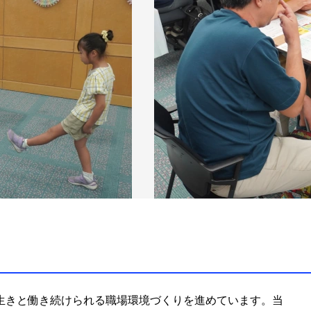
生きと働き続けられる職場環境づくりを進めています。当