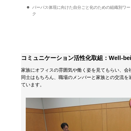
パーパス体現に向けた自分ごと化のための組織別ワー
ク
コミュニケーション活性化取組：Well-be
家族にオフィスの雰囲気や働く姿を見てもらい、会
同士はもちろん、職場のメンバーと家族との交流を通じ
ています。