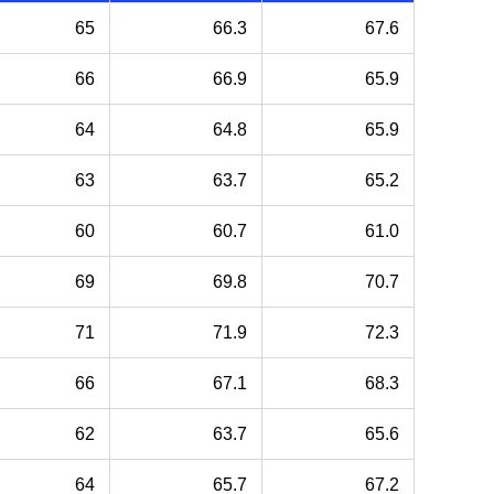
65
66.3
67.6
66
66.9
65.9
64
64.8
65.9
63
63.7
65.2
60
60.7
61.0
69
69.8
70.7
71
71.9
72.3
66
67.1
68.3
62
63.7
65.6
64
65.7
67.2