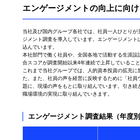
エンゲージメントの向上に向け
当社及び国内グループ各社では、社員一人ひとりが主
ジメント調査を導入しています。エンゲージメント
込んでいます。
本社部門で働く社員や、全国各地で活動する生涯設
合スコアが調査開始以来4年連続で上昇しているこ
これまで当社グループでは、人的資本投資の拡充に
た。また、社員の声を経営に反映するために「社員
題に、現場の声をもとに取り組んでいます。引き続
職場環境の実現に取り組んでいきます。
エンゲージメント調査結果（年度