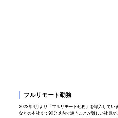
フルリモート勤務
2022年4月より「フルリモート勤務」を導入して
などの本社まで90分以内で通うことが難しい社員が