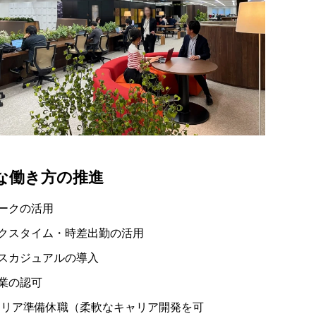
な働き方の推進
ークの活用
クスタイム・時差出勤の活用
スカジュアルの導入
業の認可
ャリア準備休職（柔軟なキャリア開発を可