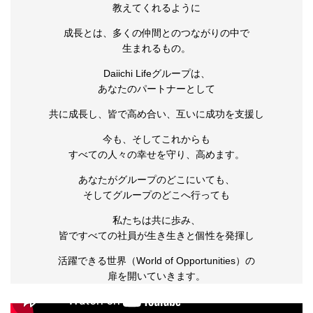
教えてくれるように
成長とは、多くの仲間とのつながりの中で
生まれるもの。
Daiichi Lifeグループは、
あなたのパートナーとして
共に成長し、皆で高め合い、互いに成功を支援し
今も、そしてこれからも
すべての人々の幸せを守り、高めます。
あなたがグループのどこにいても、
そしてグループのどこへ行っても
私たちは共に歩み、
皆ですべての社員が生き生きと個性を発揮し
活躍できる世界（World of Opportunities）の
扉を開いていきます。