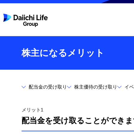
株主になるメリット
配当金の受け取り
株主優待の受け取り
イベ
メリット1
配当金を受け取ることができま