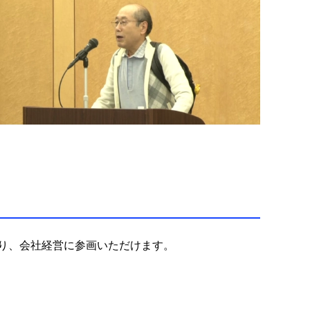
より、会社経営に参画いただけます。