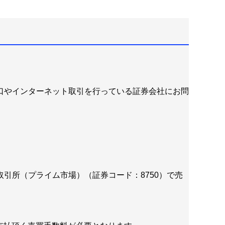
口やインターネット取引を行っている証券会社にお問
引所（プライム市場）（証券コード：8750）で売