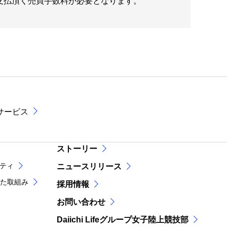
お支払頂く売買手数料が必要となります。
サービス
ストーリー
リティ
ニュースリリース
た取組み
採用情報
お問い合わせ
Daiichi Lifeグループ女子陸上競技部