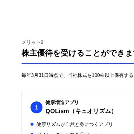
メリット2
株主優待を受けることができま
毎年3月31日時点で、当社株式を100株以上保有
健康増進アプリ
1
QOLism（キュオリズム）
健康リズムが自然と身につくアプリ