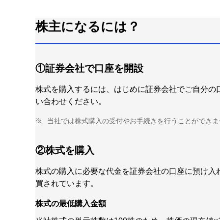
株主になるには？
①証券会社で口座を開設
株式を購入するには、はじめに証券会社でご自分の
い合わせください。
※
当社では株式購入の受付やお手続きを行うことができま
②株式を購入
株式の購入に必要な代金を証券会社の口座に預け入れ
買されています。
株式の最低購入金額