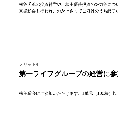
桐谷氏流の投資哲学や、株主優待投資の魅力等につ
真撮影会も行われ、おかげさまでご好評のうち終了
メリット4
第一ライフグループの経営に参
株主総会にご参加いただけます。1単元（100株）