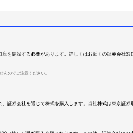
口座を開設する必要があります。詳しくはお近くの証券会社窓
せんのでご注意ください。
、証券会社を通じて株式を購入します。当社株式は東京証券取