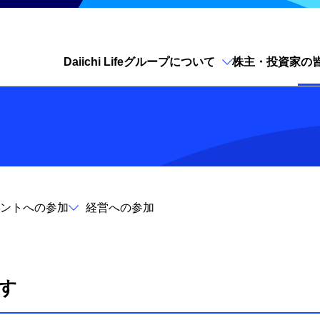
Daiichi Lifeグループについて
株主・投資家の
サイト内検索を開く
ントへの参加
経営への参加
す