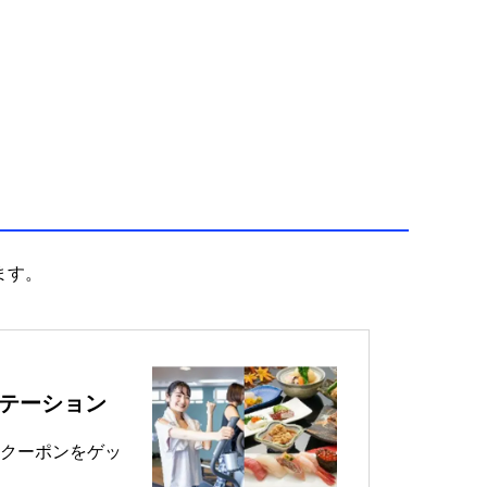
ます。
テーション
クーポンをゲッ