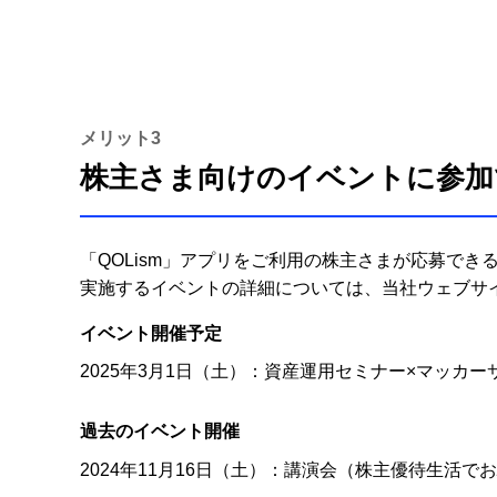
メリット3
株主さま向けのイベントに参加
「QOLism」アプリをご利用の株主さまが応募で
実施するイベントの詳細については、当社ウェブサイ
イベント開催予定
2025年3月1日（土）：資産運用セミナー×マッカ
過去のイベント開催
2024年11月16日（土）：講演会（株主優待生活で