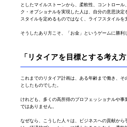
としたマイルストーンから、柔軟性、コントロール
ク・オプショナルを実現した人は、自分の意思決定
スタイルを定めるものではなく、ライフスタイルを
そうしたあり方こそ、「お金」というゲームに勝利
「リタイアを目標とする考え方
これまでのリタイア計画は、ある年齢まで働き、そ
としたものでした。
けれども、多くの高所得のプロフェッショナルや事
ではありません。
なぜなら、こうした人々は、ビジネスへの貢献から