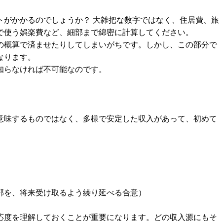
トがかかるのでしょうか？ 大雑把な数字ではなく、住居費、旅
で使う娯楽費など、細部まで綿密に計算してください。
の概算で済ませたりしてしまいがちです。しかし、この部分で
なります。
知らなければ不可能なのです。
意味するものではなく、多様で安定した収入があって、初めて
部を、将来受け取るよう繰り延べる合意）
応度を理解しておくことが重要になります。どの収入源にもそ