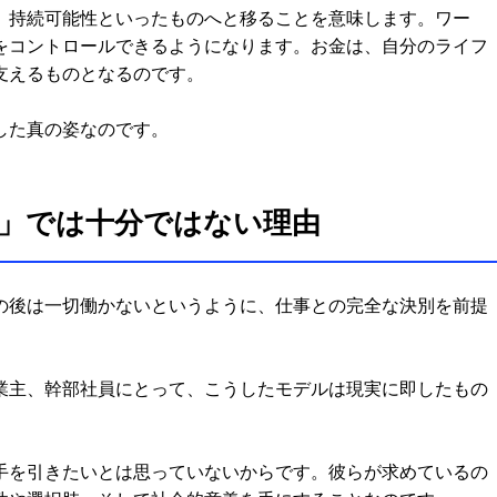
、持続可能性といったものへと移ることを意味します。ワー
をコントロールできるようになります。お金は、自分のライフ
支えるものとなるのです。
した真の姿なのです。
」では十分ではない理由
の後は一切働かないというように、仕事との完全な決別を前提
業主、幹部社員にとって、こうしたモデルは現実に即したもの
手を引きたいとは思っていないからです。彼らが求めているの