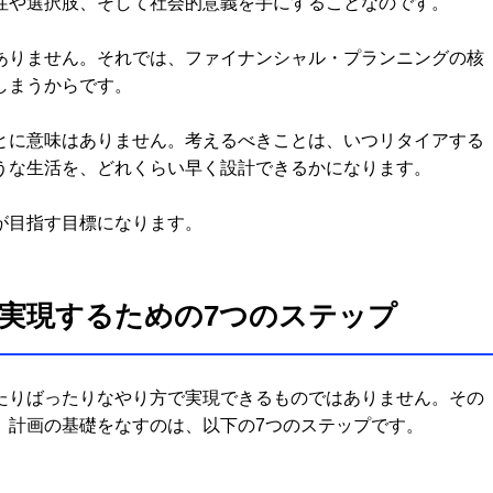
性や選択肢、そして社会的意義を手にすることなのです。
ありません。それでは、ファイナンシャル・プランニングの核
しまうからです。
とに意味はありません。考えるべきことは、いつリタイアする
うな生活を、どれくらい早く設計できるかになります。
が目指す目標になります。
実現するための7つのステップ
たりばったりなやり方で実現できるものではありません。その
。計画の基礎をなすのは、以下の7つのステップです。