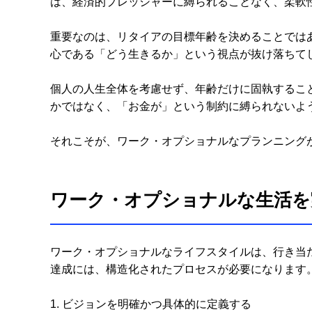
は、経済的プレッシャーに縛られることなく、柔軟
重要なのは、リタイアの目標年齢を決めることでは
心である「どう生きるか」という視点が抜け落ちて
個人の人生全体を考慮せず、年齢だけに固執するこ
かではなく、「お金が」という制約に縛られないよ
それこそが、ワーク・オプショナルなプランニング
ワーク・オプショナルな生活を
ワーク・オプショナルなライフスタイルは、行き当
達成には、構造化されたプロセスが必要になります
1. ビジョンを明確かつ具体的に定義する