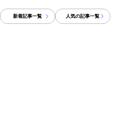
新着記事一覧
人気の記事一覧