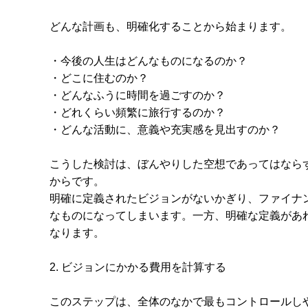
どんな計画も、明確化することから始まります。
・今後の人生はどんなものになるのか？
・どこに住むのか？
・どんなふうに時間を過ごすのか？
・どれくらい頻繁に旅行するのか？
・どんな活動に、意義や充実感を見出すのか？
こうした検討は、ぼんやりした空想であってはなら
からです。
明確に定義されたビジョンがないかぎり、ファイナ
なものになってしまいます。一方、明確な定義があ
なります。
2. ビジョンにかかる費用を計算する
このステップは、全体のなかで最もコントロールし